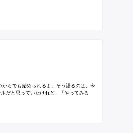
つからでも始められるよ。そう語るのは、今
ンルだと思っていたけれど、「やってみる