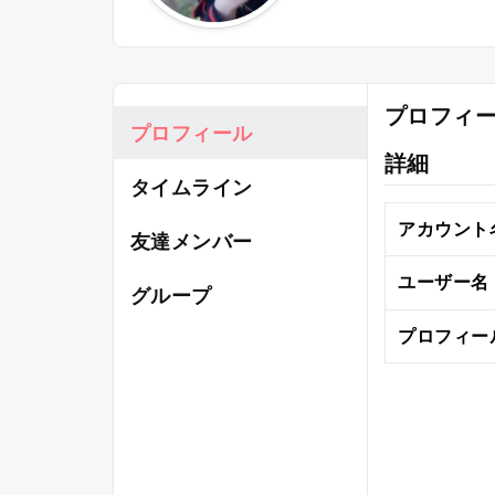
プロフィ
プロフィール
詳細
タイムライン
アカウント
友達メンバー
ユーザー名
グループ
プロフィー