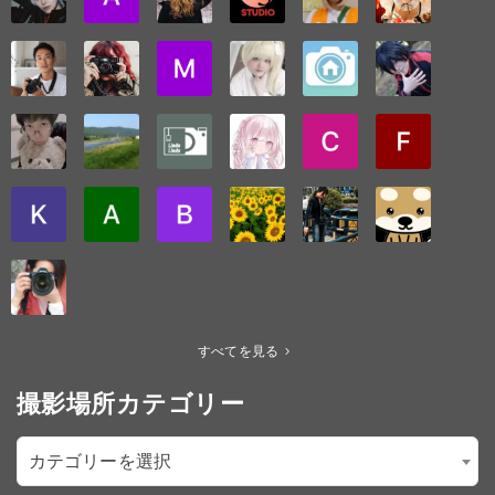
すべてを見る
撮影場所カテゴリー
カテゴリーを選択