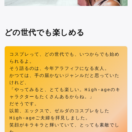
どの世代でも楽しめる
コスプレって、どの世代でも、いつからでも始め
られるよ。
そう語るのは、今年アラフィフになる友人。
かつては、手の届かないジャンルだと思っていた
けれど、
「やってみると、とても楽しい。High-ageのキ
ャラクターもたくさんあるからね。」
だそうです。
以前、エックスで、ゼルダのコスプレをした
High-ageご夫婦を拝見しました。
笑顔がキラキラと輝いていて、とっても素敵でし