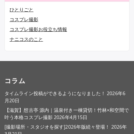
ひとりごと
コスプレ撮影
コスプレ撮影お役立ち情報
ナニコスのこと
コラム
タイムライン投稿ができるようになりました！
2026年6
月20日
【滋賀】想古亭 源内｜温泉付き一棟貸切！竹林×和空間で
叶う本格コスプレ撮影
2026年4月15日
[撮影場所・スタジオを探す]2026年版続々登場！
2026年