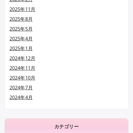
2025年11月
2025年8月
2025年5月
2025年4月
2025年1月
2024年12月
2024年11月
2024年10月
2024年7月
2024年4月
カテゴリー