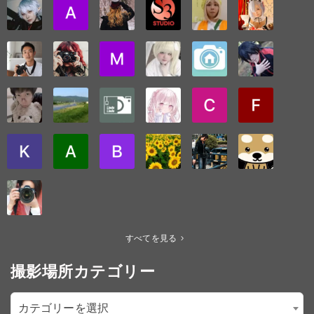
すべてを見る
撮影場所カテゴリー
カテゴリーを選択