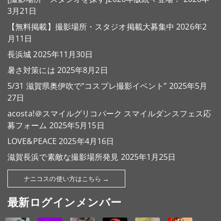
3月21日
【無料掲載】撮影場所・スタジオ掲載大募集中
2026年2
月11日
長浜城
2025年11月30日
暑さ対策には
2025年8月2日
5/31 滋賀県奥伊吹で“コスプレ撮影イベント”
2025年5月
27日
acosta!＠スマイルグリコパーク スマイルダンスフェス応
募フォーム
2025年5月15日
LOVE&PEACE
2025年4月16日
滋賀長浜で素敵な撮影場所発見
2025年1月25日
ナニコスの使い方はこちら →
最新ログインメンバー