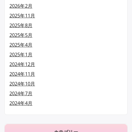
2026年2月
2025年11月
2025年8月
2025年5月
2025年4月
2025年1月
2024年12月
2024年11月
2024年10月
2024年7月
2024年4月
カテゴリー