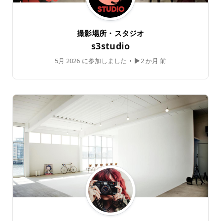
撮影場所・スタジオ
s3studio
5月 2026 に参加しました
•
▶2 か月 前