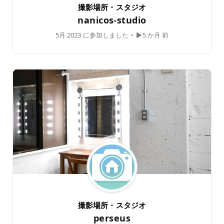
撮影場所・スタジオ
nanicos-studio
5月 2023 に参加しました
•
▶5 か月 前
撮影場所・スタジオ
perseus