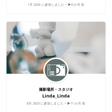
1月 2026 に参加しました
•
▶6 か月 前
撮影場所・スタジオ
Linda_Linda
8月 2025 に参加しました
•
▶11 か月 前