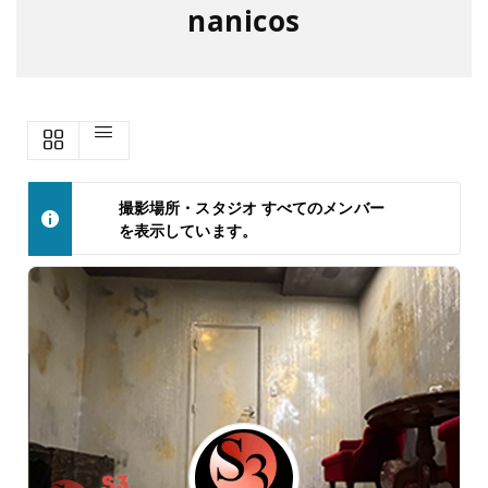
nanicos
撮影場所・スタジオ
すべてのメンバー
を表示しています。