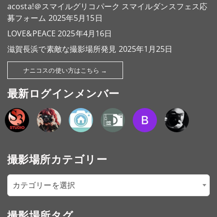
acosta!＠スマイルグリコパーク スマイルダンスフェス応
募フォーム
2025年5月15日
LOVE&PEACE
2025年4月16日
滋賀長浜で素敵な撮影場所発見
2025年1月25日
ナニコスの使い方はこちら →
最新ログインメンバー
撮影場所カテゴリー
カテゴリーを選択
撮影場所タグ