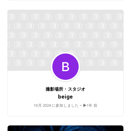
撮影場所・スタジオ
beige
10月 2024 に参加しました
•
▶1年 前