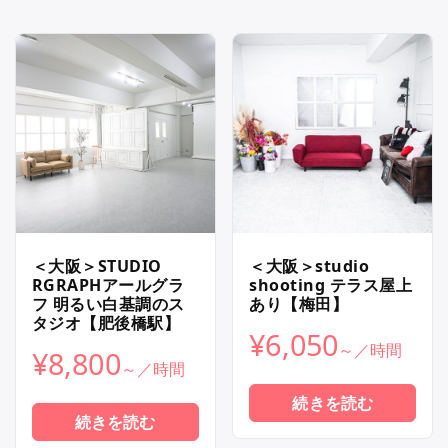
＜大阪＞STUDIO
＜大阪＞studio
RGRAPHアールグラ
shooting テラス屋上
フ 明るい白基調のス
あり【梅田】
タジオ【肥後橋駅】
¥
6,050
¥
8,800
続きを読む
続きを読む