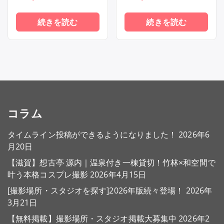
続きを読む
続きを読む
コラム
タイムライン投稿ができるようになりました！
2026年6
月20日
【滋賀】想古亭 源内｜温泉付き一棟貸切！竹林×和空間で
叶う本格コスプレ撮影
2026年4月15日
[撮影場所・スタジオを探す]2026年版続々登場！
2026年
3月21日
【無料掲載】撮影場所・スタジオ掲載大募集中
2026年2