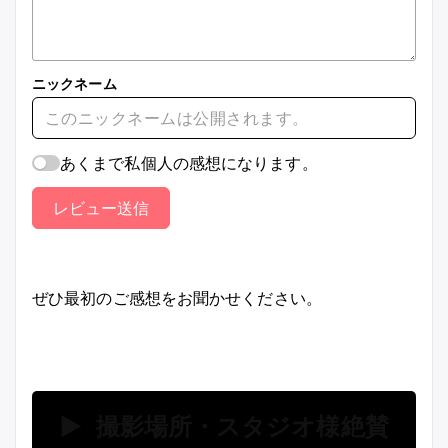
ニックネーム
あくまで私個人の感想になります。
レビュー送信
ぜひ最初のご感想をお聞かせください。
▶ 撮影場所・スタジオ様絶賛