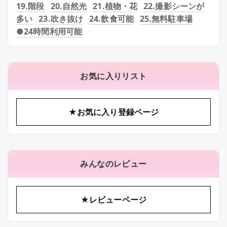
19.階段
20.自然光
21.植物・花
22.撮影シーンが
多い
23.吹き抜け
24.飲食可能
25.無料駐車場
●24時間利用可能
お気に入りリスト
★お気に入り登録ページ
みんなのレビュー
★レビューページ