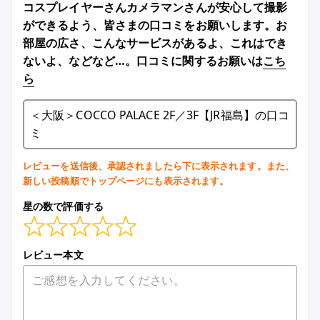
コスプレイヤーさんカメラマンさんが安心して撮影
ができるよう、皆さまの口コミをお願いします。お
部屋の広さ、こんなサービスがあるよ、これはでき
ないよ、などなど…。口コミに関するお願いは
こち
ら
＜大阪＞COCCO PALACE 2F／3F【JR福島】の口コ
ミ
レビューを送信後、承認されましたら下に表示されます。また、
新しい投稿順でトップページにも表示されます。
星の数で評価する
レビュー本文