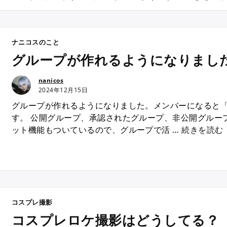
ナニコスのこと
グループが作れるようになりまし
nanicos
2024年12月15日
グループが作れるようになりました。メンバーになると
す。 公開グループ、承認されたグループ、非公開グルー
“
ット機能もついているので、グループで活 …
続きを読む
コスプレ撮影
コスプレロケ撮影はどうしてる？