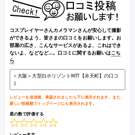
コスプレイヤーさんカメラマンさんが安心して撮影
ができるよう、皆さまの口コミをお願いします。お
部屋の広さ、こんなサービスがあるよ、これはでき
ないよ、などなど…。口コミに関するお願いは
こち
ら
＜大阪＞大型白ホリゾントWIT【弁天町】の口コ
ミ
レビューを送信後、承認されましたら下に表示されます。また、
新しい投稿順でトップページにも表示されます。
星の数で評価する
レビュー本文