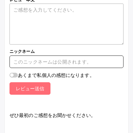
ニックネーム
あくまで私個人の感想になります。
レビュー送信
ぜひ最初のご感想をお聞かせください。