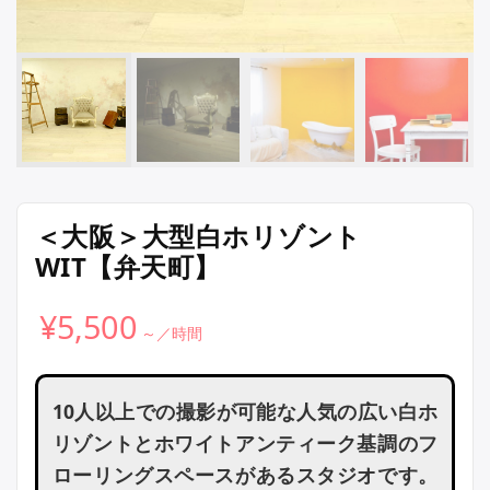
＜大阪＞大型白ホリゾント
WIT【弁天町】
¥
5,500
10人以上での撮影が可能な人気の広い白ホ
リゾントとホワイトアンティーク基調のフ
ローリングスペースがあるスタジオです。