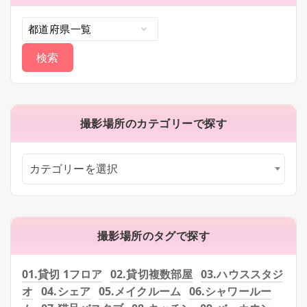
撮影場所のカテゴリーで探す
カテゴリーを選択
撮影場所のタグで探す
01.貸切 1フロア
02.貸切複数部屋
03.ハウススタジ
オ
04.シェア
05.メイクルーム
06.シャワールー