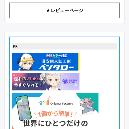
★レビューページ
PR