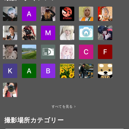
すべてを見る
撮影場所カテゴリー