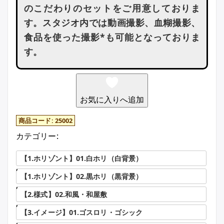
のこだわりのセットをご用意しておりま
す。スタジオ内では動画撮影、血糊撮影、
食品を使った撮影*も可能となっておりま
す。
お気に入りへ追加
商品コード:
25002
カテゴリー:
【1.ホリゾント】01.白ホリ（白背景）
,
【1.ホリゾント】02.黒ホリ（黒背景）
,
【2.様式】02.和風・和屋敷
,
【3.イメージ】01.ゴスロリ・ゴシック
,