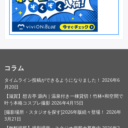
コラム
タイムライン投稿ができるようになりました！
2026年6
月20日
【滋賀】想古亭 源内｜温泉付き一棟貸切！竹林×和空間で
叶う本格コスプレ撮影
2026年4月15日
[撮影場所・スタジオを探す]2026年版続々登場！
2026年
3月21日