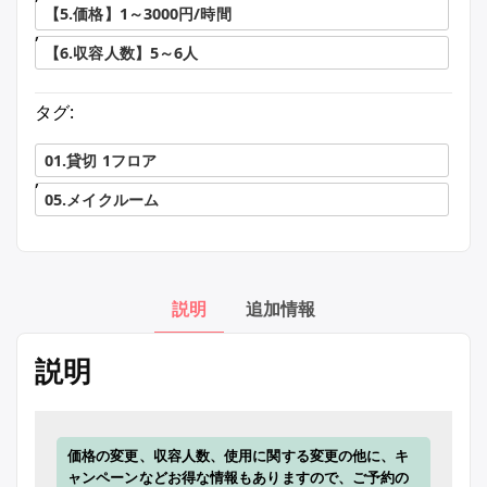
【5.価格】1～3000円/時間
,
【6.収容人数】5～6人
タグ:
01.貸切 1フロア
,
05.メイクルーム
説明
追加情報
説明
価格の変更、収容人数、使用に関する変更の他に、キ
ャンペーンなどお得な情報もありますので、ご予約の