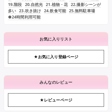
19.階段
20.自然光
21.植物・花
22.撮影シーンが
多い
23.吹き抜け
24.飲食可能
25.無料駐車場
●24時間利用可能
お気に入りリスト
★お気に入り登録ページ
みんなのレビュー
★レビューページ