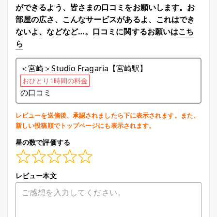
ができるよう、皆さまの口コミをお願いします。お
部屋の広さ、こんなサービスがあるよ、これはでき
ないよ、などなど…。口コミに関するお願いは
こち
ら
＜宮崎＞Studio Fragaria【宮崎駅】
おひとり1時間の料金
の口コミ
レビューを送信後、承認されましたら下に表示されます。また、
新しい投稿順でトップページにも表示されます。
星の数で評価する
レビュー本文