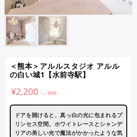
＜熊本＞アルルスタジオ アルル
の白い城1【水前寺駅】
¥
2,200
ドアを開けると、真っ白の光に包まれるプ
リンセス空間。ホワイトレースとシャンデ
リアの美しい光で魔法がかかったような気