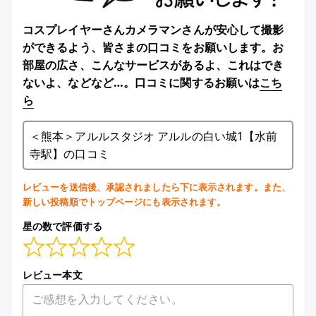
コスプレイヤーさんカメラマンさんが安心して撮影
ができるよう、皆さまの口コミをお願いします。お
部屋の広さ、こんなサービスがあるよ、これはでき
ないよ、などなど…。口コミに関するお願いは
こち
ら
＜熊本＞アルルスタジオ アルルの白い城1【水前
寺駅】の口コミ
レビューを送信後、承認されましたら下に表示されます。また、
新しい投稿順でトップページにも表示されます。
星の数で評価する
レビュー本文