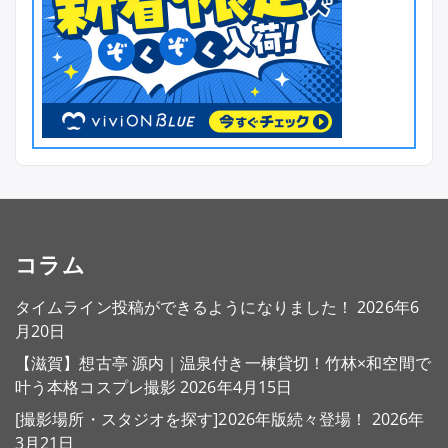
コラム
タイムライン投稿ができるようになりました！
2026年6
月20日
【滋賀】想古亭 源内｜温泉付き一棟貸切！竹林×和空間で
叶う本格コスプレ撮影
2026年4月15日
[撮影場所・スタジオを探す]2026年版続々登場！
2026年
3月21日