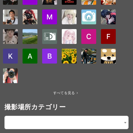
すべてを見る
撮影場所カテゴリー
シチュエーションで探す
×