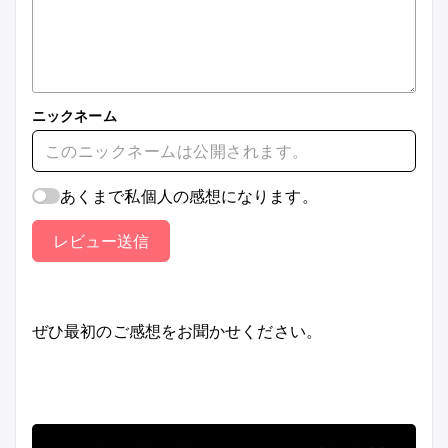
ニックネーム
あくまで私個人の感想になります。
レビュー送信
ぜひ最初のご感想をお聞かせください。