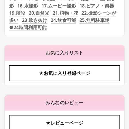
影
16.水撮影
17.ムービー撮影
18.ピアノ・楽器
19.階段
20.自然光
21.植物・花
22.撮影シーンが
多い
23.吹き抜け
24.飲食可能
25.無料駐車場
●24時間利用可能
お気に入りリスト
★お気に入り登録ページ
みんなのレビュー
★レビューページ