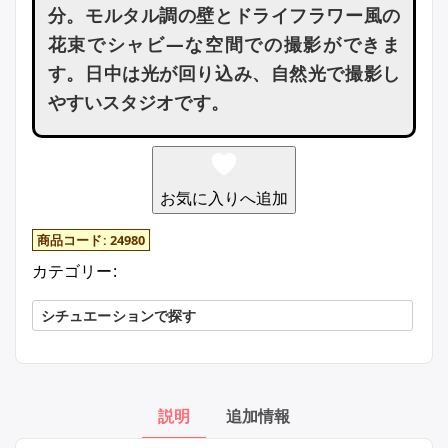
分。モルタル調の壁とドライフラワー風の
花束でシャビ―な空間での撮影ができま
す。日中は光が回り込み、自然光で撮影し
やすいスタジオです。
お気に入りへ追加
商品コード:
24980
カテゴリー:
シチュエーションで探す
説明
追加情報