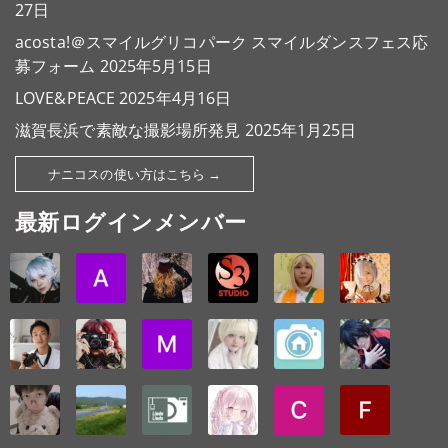
27日
acosta!＠スマイルグリコパーク スマイルダンスフェス応
募フォーム
2025年5月15日
LOVE&PEACE
2025年4月16日
滋賀長浜で素敵な撮影場所発見
2025年1月25日
ナニコスの使い方はこちら →
最新ログインメンバー