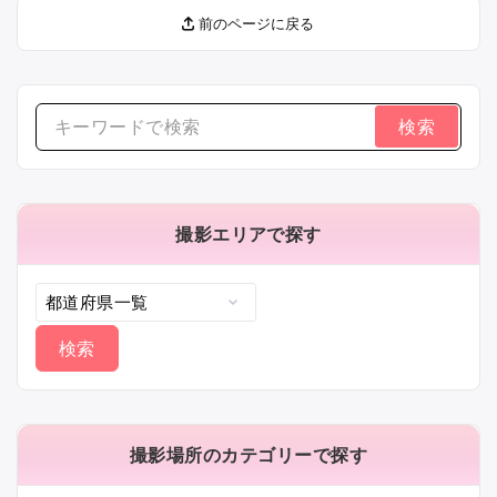
前のページに戻る
検
索
す
る：
撮影エリアで探す
撮影場所のカテゴリーで探す