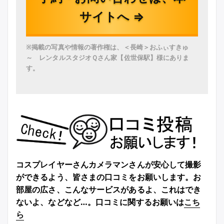
サイトへ ⇒
※掲載の写真や情報の著作権は、＜長崎＞おふぃすきゅ
～ レンタルスタジオＱさん家【佐世保駅】様にありま
す。
コスプレイヤーさんカメラマンさんが安心して撮影
ができるよう、皆さまの口コミをお願いします。お
部屋の広さ、こんなサービスがあるよ、これはでき
ないよ、などなど…。口コミに関するお願いは
こち
ら