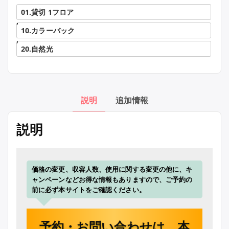
01.貸切 1フロア
,
10.カラーバック
,
20.自然光
説明
追加情報
説明
価格の変更、収容人数、使用に関する変更の他に、キ
ャンペーンなどお得な情報もありますので、ご予約の
前に必ず本サイトをご確認ください。
予約・お問い合わせは、本