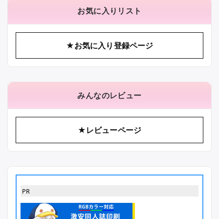
お気に入りリスト
★お気に入り登録ページ
みんなのレビュー
★レビューページ
PR