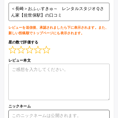
＜長崎＞おふぃすきゅ～ レンタルスタジオＱさ
ん家【佐世保駅】の口コミ
レビューを送信後、承認されましたら下に表示されます。また、
新しい投稿順でトップページにも表示されます。
星の数で評価する
レビュー本文
ニックネーム