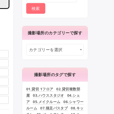
撮影場所のカテゴリーで探す
カテゴリーを選択
撮影場所のタグで探す
01.貸切 1フロア
02.貸切複数部
屋
03.ハウススタジオ
04.シェ
ア
05.メイクルーム
06.シャワー
ルーム
07.猫足バスタブ
08.キッ