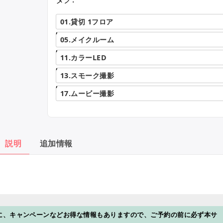
01.貸切 1フロア
,
05.メイクルーム
,
11.カラーLED
,
13.スモーク撮影
,
17.ムービー撮影
説明
追加情報
に、キャンペーンなどお得な情報もありますので、ご予約の前に必ず本サ