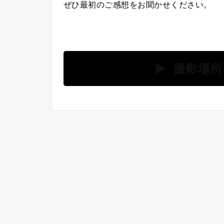
ぜひ最初のご感想をお聞かせください。
▶ 撮影場