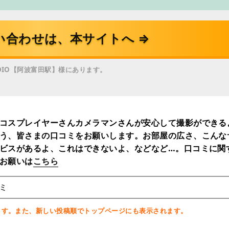
い合わせは、本サイトへ ⇒
DIO【阿波富田駅】様にあります。
コスプレイヤーさんカメラマンさんが安心して撮影ができる
う、皆さまの口コミをお願いします。お部屋の広さ、こんな
ビスがあるよ、これはできないよ、などなど…。口コミに関
お願いは
こちら
ミ
ます。また、新しい投稿順でトップページにも表示されます。