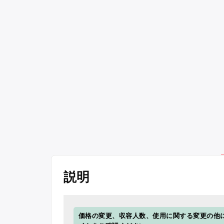
説明
価格の変更、収容人数、使用に関する変更の他