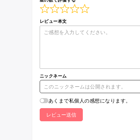
レビュー本文
ニックネーム
あくまで私個人の感想になります。
レビュー送信