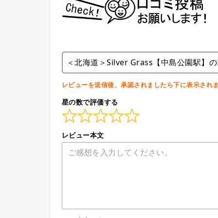
＜北海道＞Silver Grass【中島公園駅】
レビューを送信後、承認されましたら下に表示され
星の数で評価する
レビュー本文