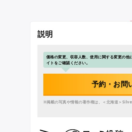
説明
価格の変更、収容人数、使用に関する変更の他
イトをご確認ください。
予約・お問
※掲載の写真や情報の著作権は、＜北海道＞Silve