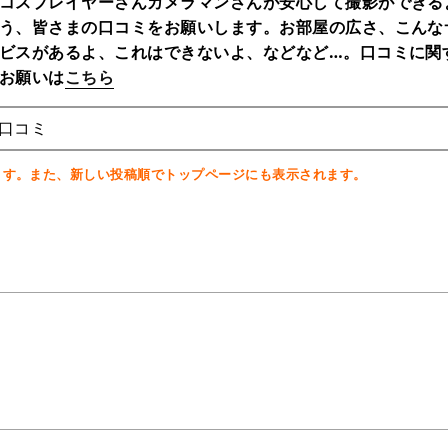
コスプレイヤーさんカメラマンさんが安心して撮影ができる
う、皆さまの口コミをお願いします。お部屋の広さ、こんな
ビスがあるよ、これはできないよ、などなど…。口コミに関
お願いは
こちら
の口コミ
ます。また、新しい投稿順でトップページにも表示されます。