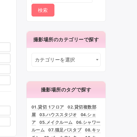
撮影場所のカテゴリーで探す
カテゴリーを選択
撮影場所のタグで探す
01.貸切 1フロア
02.貸切複数部
屋
03.ハウススタジオ
04.シェ
ア
05.メイクルーム
06.シャワー
ルーム
07.猫足バスタブ
08.キッ