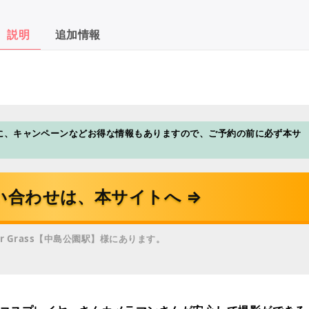
説明
追加情報
に、キャンペーンなどお得な情報もありますので、ご予約の前に必ず本サ
い合わせは、本サイトへ ⇒
r Grass【中島公園駅】様にあります。