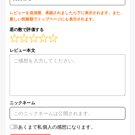
レビューを送信後、承認されましたら下に表示されます。また、
新しい投稿順でトップページにも表示されます。
星の数で評価する
レビュー本文
ニックネーム
あくまで私個人の感想になります。