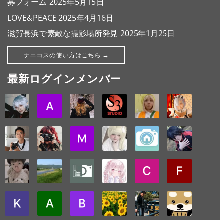
募フォーム
2025年5月15日
LOVE&PEACE
2025年4月16日
滋賀長浜で素敵な撮影場所発見
2025年1月25日
ナニコスの使い方はこちら →
最新ログインメンバー