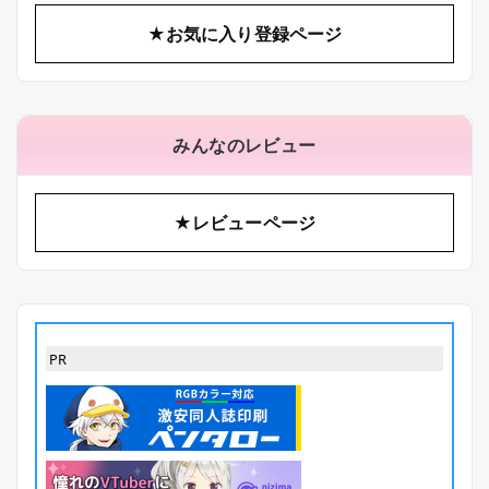
★お気に入り登録ページ
みんなのレビュー
★レビューページ
PR