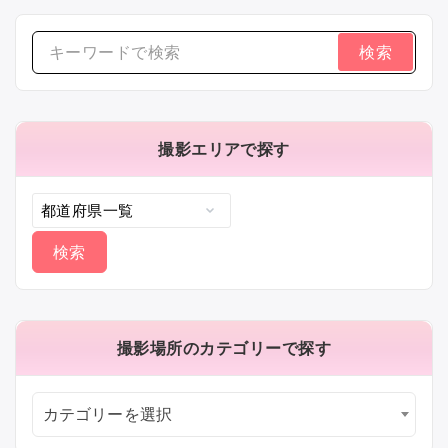
検
索
す
る：
撮影エリアで探す
撮影場所のカテゴリーで探す
カテゴリーを選択