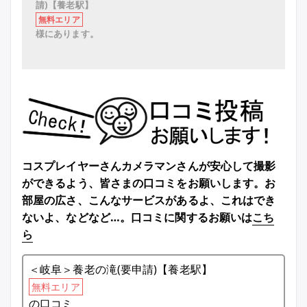
請)【養老駅】
無料エリア
様にあります。
コスプレイヤーさんカメラマンさんが安心して撮影
ができるよう、皆さまの口コミをお願いします。お
部屋の広さ、こんなサービスがあるよ、これはでき
ないよ、などなど…。口コミに関するお願いは
こち
ら
＜岐阜＞養老の滝(要申請)【養老駅】
無料エリア
の口コミ