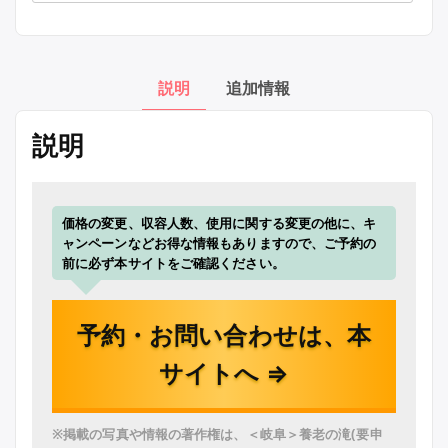
説明
追加情報
説明
価格の変更、収容人数、使用に関する変更の他に、キ
ャンペーンなどお得な情報もありますので、ご予約の
前に必ず本サイトをご確認ください。
予約・お問い合わせは、本
サイトへ ⇒
※掲載の写真や情報の著作権は、＜岐阜＞養老の滝(要申