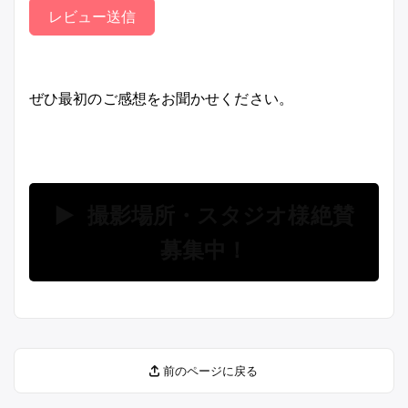
レビュー送信
ぜひ最初のご感想をお聞かせください。
▶ 撮影場所・スタジオ様絶賛
募集中！
前のページに戻る