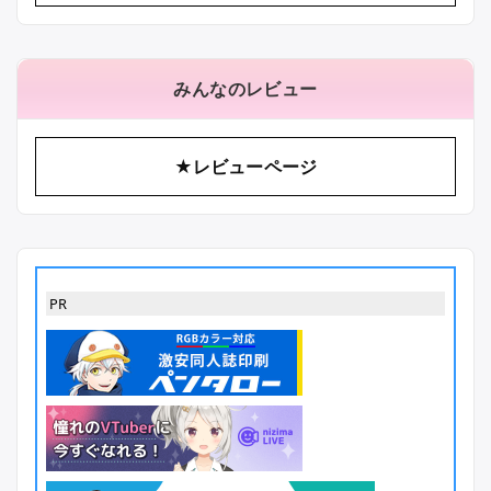
みんなのレビュー
★レビューページ
PR