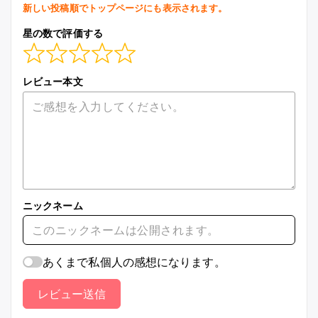
新しい投稿順でトップページにも表示されます。
星の数で評価する
レビュー本文
ニックネーム
あくまで私個人の感想になります。
レビュー送信