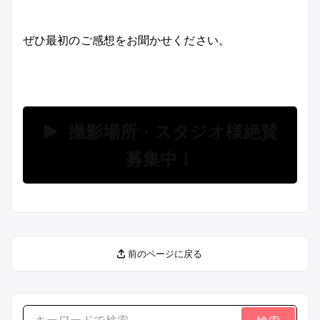
ぜひ最初のご感想をお聞かせください。
▶ 撮影場所・スタジオ様絶賛
募集中！
前のページに戻る