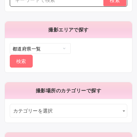
検
索
す
る：
撮影エリアで探す
撮影場所のカテゴリーで探す
カテゴリーを選択