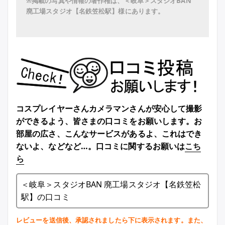
※掲載の写真や情報の著作権は、＜岐阜＞スタジオBAN
廃工場スタジオ【名鉄笠松駅】様にあります。
コスプレイヤーさんカメラマンさんが安心して撮影
ができるよう、皆さまの口コミをお願いします。お
部屋の広さ、こんなサービスがあるよ、これはでき
ないよ、などなど…。口コミに関するお願いは
こち
ら
＜岐阜＞スタジオBAN 廃工場スタジオ【名鉄笠松
駅】の口コミ
レビューを送信後、承認されましたら下に表示されます。また、