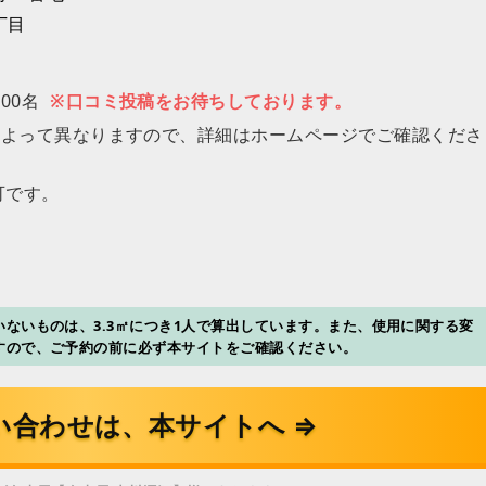
丁目
。
00名
※口コミ投稿をお待ちしております。
によって異なりますので、詳細はホームページでご確認くださ
可です。
ないものは、3.3㎡につき1人で算出しています。また、使用に関する変
すので、ご予約の前に必ず本サイトをご確認ください。
い合わせは、本サイトへ ⇒