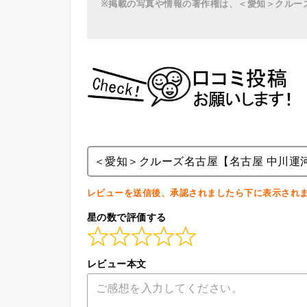
※掲載の写真や情報の著作権は、＜愛知＞クルー
＜愛知＞クルーズ名古屋【名古屋 中川運
レビューを送信後、承認されましたら下に表示され
星の数で評価する
レビュー本文