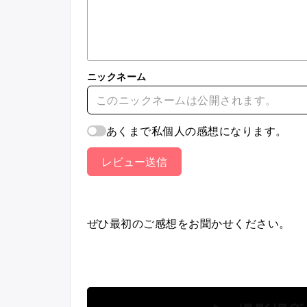
ニックネーム
あくまで私個人の感想になります。
レビュー送信
ぜひ最初のご感想をお聞かせください。