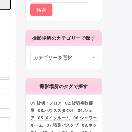
撮影場所のカテゴリーで探す
カテゴリーを選択
撮影場所のタグで探す
01.貸切 1フロア
02.貸切複数部
屋
03.ハウススタジオ
04.シェ
ア
05.メイクルーム
06.シャワー
ルーム
07.猫足バスタブ
08.キッ