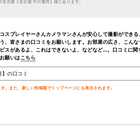
ズ名古屋【名古屋 中川運河】様にあります。
コスプレイヤーさんカメラマンさんが安心して撮影ができる
う、皆さまの口コミをお願いします。お部屋の広さ、こんな
ビスがあるよ、これはできないよ、などなど…。口コミに関
お願いは
こちら
河】の口コミ
ます。また、新しい投稿順でトップページにも表示されます。