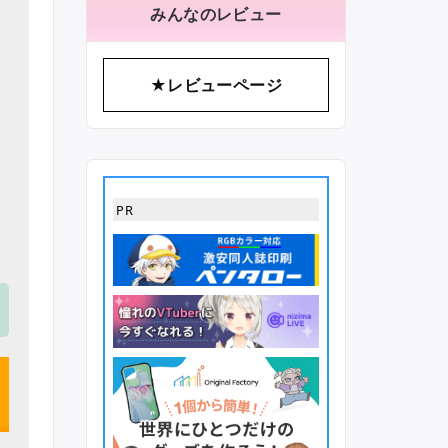
みんなのレビュー
★レビューページ
PR