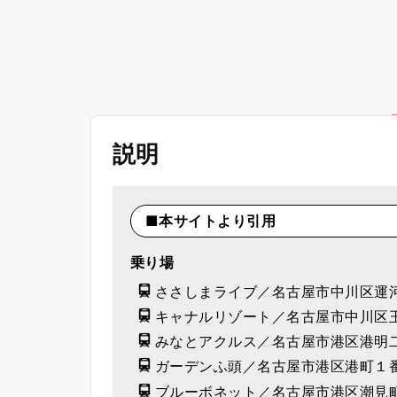
説明
■本サイトより引用
乗り場
ささしまライブ／名古屋市中川区運
キャナルリゾート／名古屋市中川区
みなとアクルス／名古屋市港区港明
ガーデンふ頭／名古屋市港区港町１
ブルーボネット／名古屋市港区潮見