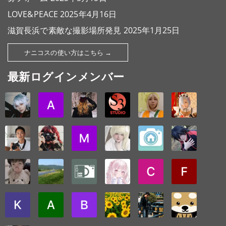
LOVE&PEACE
2025年4月16日
滋賀長浜で素敵な撮影場所発見
2025年1月25日
ナニコスの使い方はこちら →
最新ログインメンバー