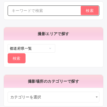
検
索
す
る：
撮影エリアで探す
撮影場所のカテゴリーで探す
カテゴリーを選択