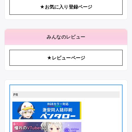
★お気に入り登録ページ
みんなのレビュー
★レビューページ
PR