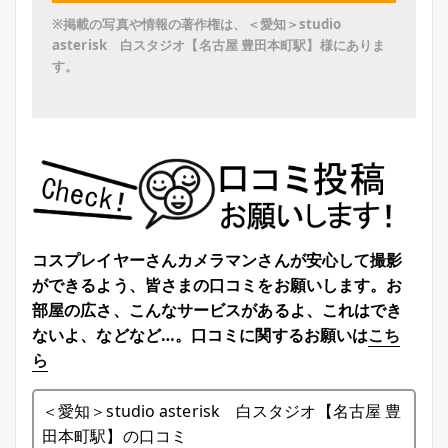
※掲載の写真や情報の著作権は、＜愛知＞studio
asterisk 白スタジオ【名古屋 豊田本町駅】様にありま
す。
コスプレイヤーさんカメラマンさんが安心して撮影
ができるよう、皆さまの口コミをお願いします。お
部屋の広さ、こんなサービスがあるよ、これはでき
ないよ、などなど…。口コミに関するお願いは
こち
ら
＜愛知＞studio asterisk 白スタジオ【名古屋 豊
田本町駅】の口コミ