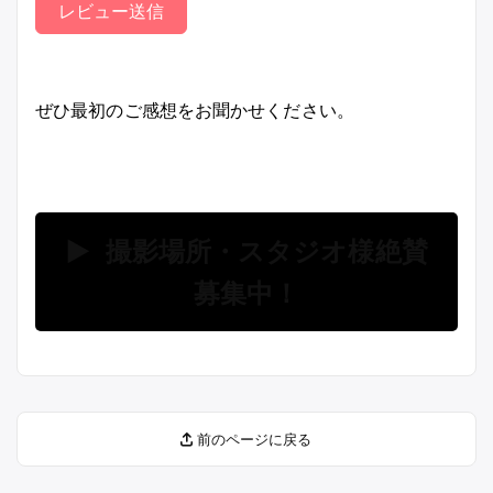
レビュー送信
ぜひ最初のご感想をお聞かせください。
▶ 撮影場所・スタジオ様絶賛
募集中！
前のページに戻る