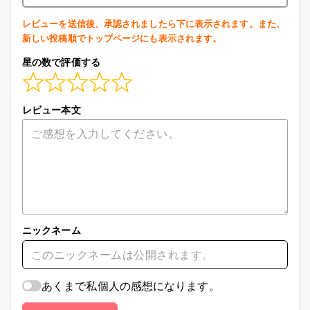
レビューを送信後、承認されましたら下に表示されます。また、
新しい投稿順でトップページにも表示されます。
星の数で評価する
レビュー本文
ニックネーム
あくまで私個人の感想になります。