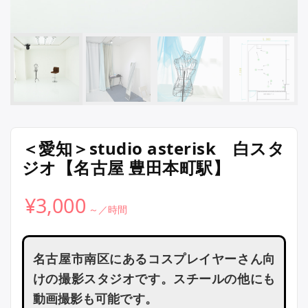
＜愛知＞studio asterisk 白スタ
ジオ【名古屋 豊田本町駅】
¥
3,000
名古屋市南区にあるコスプレイヤーさん向
けの撮影スタジオです。スチールの他にも
動画撮影も可能です。