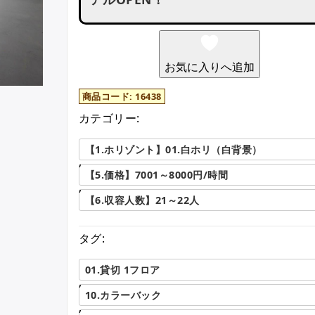
お気に入りへ追加
商品コード:
16438
カテゴリー:
【1.ホリゾント】01.白ホリ（白背景）
,
【5.価格】7001～8000円/時間
,
【6.収容人数】21～22人
タグ:
01.貸切 1フロア
,
10.カラーバック
,