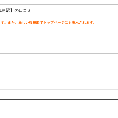
和島駅】の口コミ
ます。また、新しい投稿順でトップページにも表示されます。