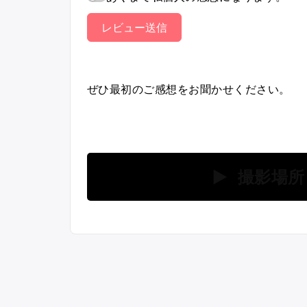
レビュー送信
ぜひ最初のご感想をお聞かせください。
▶ 撮影場