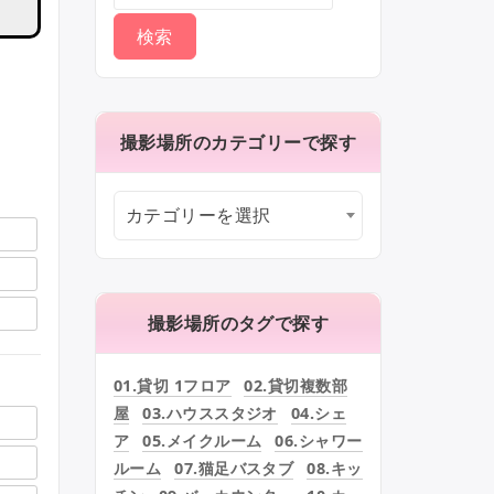
撮影場所のカテゴリーで探す
カテゴリーを選択
撮影場所のタグで探す
01.貸切 1フロア
02.貸切複数部
屋
03.ハウススタジオ
04.シェ
ア
05.メイクルーム
06.シャワー
ルーム
07.猫足バスタブ
08.キッ