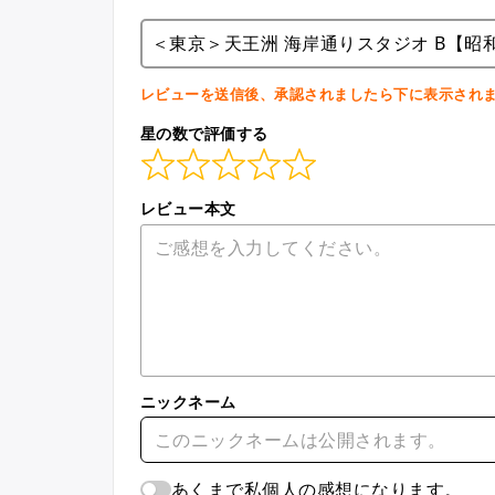
＜東京＞天王洲 海岸通りスタジオ B【昭
レビューを送信後、承認されましたら下に表示され
星の数で評価する
レビュー本文
ニックネーム
あくまで私個人の感想になります。