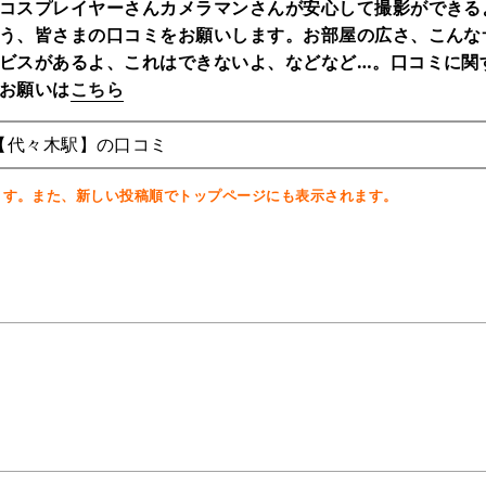
コスプレイヤーさんカメラマンさんが安心して撮影ができる
う、皆さまの口コミをお願いします。お部屋の広さ、こんな
ビスがあるよ、これはできないよ、などなど…。口コミに関
お願いは
こちら
【代々木駅】の口コミ
ます。また、新しい投稿順でトップページにも表示されます。