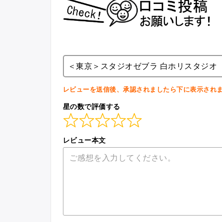
＜東京＞スタジオゼブラ 白ホリスタジオ
レビューを送信後、承認されましたら下に表示され
星の数で評価する
レビュー本文