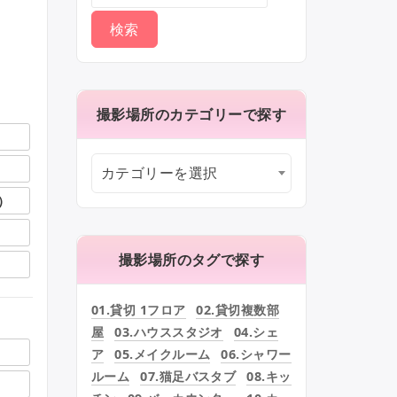
撮影場所のカテゴリーで探す
カテゴリーを選択
）
撮影場所のタグで探す
01.貸切 1フロア
02.貸切複数部
屋
03.ハウススタジオ
04.シェ
ア
05.メイクルーム
06.シャワー
ルーム
07.猫足バスタブ
08.キッ