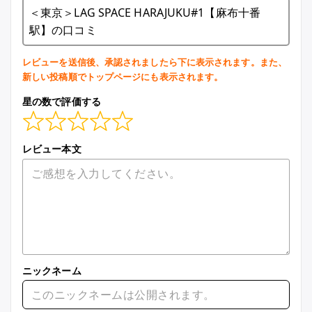
＜東京＞LAG SPACE HARAJUKU#1【麻布十番
駅】の口コミ
レビューを送信後、承認されましたら下に表示されます。また、
新しい投稿順でトップページにも表示されます。
星の数で評価する
レビュー本文
ニックネーム