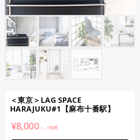
＜東京＞LAG SPACE
HARAJUKU#1【麻布十番駅】
¥
8,000