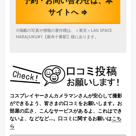
予約・お問い合わせは、本
サイトへ ⇒
※掲載の写真や情報の著作権は、＜東京＞LAG SPACE
HARAJUKU#1【麻布十番駅】様にあります。
コスプレイヤーさんカメラマンさんが安心して撮影
ができるよう、皆さまの口コミをお願いします。お
部屋の広さ、こんなサービスがあるよ、これはでき
ないよ、などなど…。口コミに関するお願いは
こち
ら