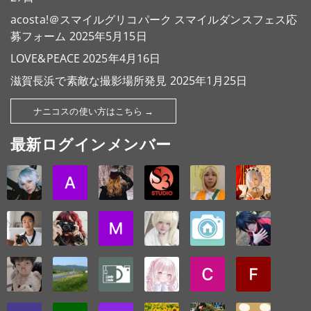
acosta!＠スマイルグリコパーク スマイルダンスフェス応
募フォーム
2025年5月15日
LOVE&PEACE
2025年4月16日
滋賀長浜で素敵な撮影場所発見
2025年1月25日
ナニコスの使い方はこちら →
最新ログインメンバー