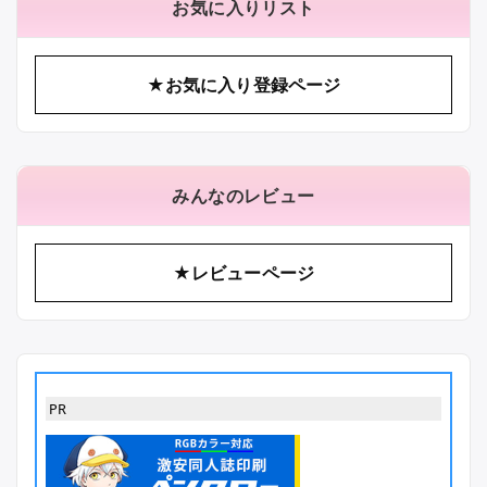
お気に入りリスト
★お気に入り登録ページ
みんなのレビュー
★レビューページ
PR