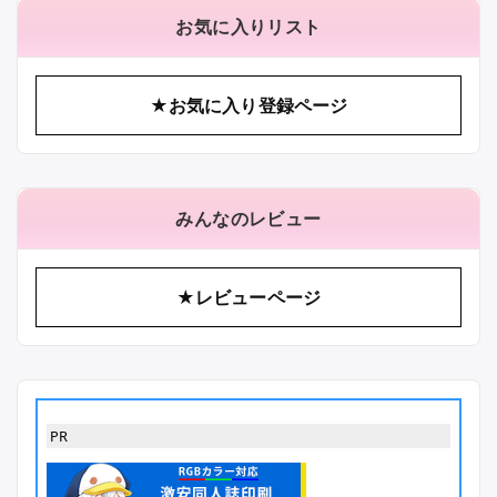
お気に入りリスト
★お気に入り登録ページ
みんなのレビュー
★レビューページ
PR