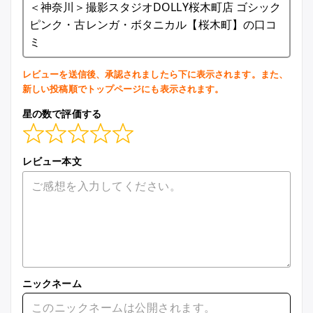
＜神奈川＞撮影スタジオDOLLY桜木町店 ゴシック
ピンク・古レンガ・ボタニカル【桜木町】の口コ
ミ
レビューを送信後、承認されましたら下に表示されます。また、
新しい投稿順でトップページにも表示されます。
星の数で評価する
レビュー本文
ニックネーム