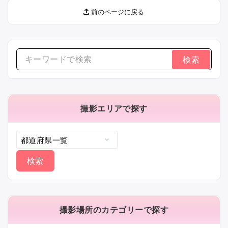
前のページに戻る
検
索
す
る：
撮影エリアで探す
撮影場所のカテゴリーで探す