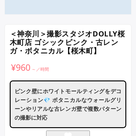
＜神奈川＞撮影スタジオDOLLY桜
木町店 ゴシックピンク・古レン
ガ・ボタニカル【桜木町】
¥
960
ピンク壁にホワイトモールティングをデコ
レーション💎 ボタニカルなウォールグリ
ーンやリアルな古レンガ壁で複数パターン
の撮影に対応