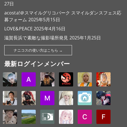
27日
acosta!＠スマイルグリコパーク スマイルダンスフェス応
募フォーム
2025年5月15日
LOVE&PEACE
2025年4月16日
滋賀長浜で素敵な撮影場所発見
2025年1月25日
ナニコスの使い方はこちら →
最新ログインメンバー