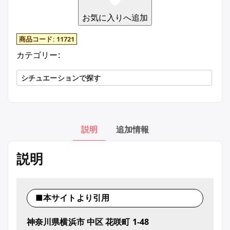
お気に入りへ追加
商品コード:
11721
カテゴリー:
シチュエーションで探す
説明
追加情報
説明
■本サイトより引用
神奈川県横浜市 中区 花咲町 1-48