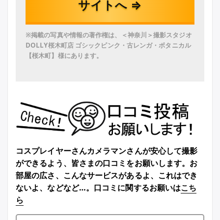
サイトへ ⇒
※掲載の写真や情報の著作権は、＜神奈川＞撮影スタジオ
DOLLY桜木町店 ゴシックピンク・古レンガ・ボタニカル
【桜木町】様にあります。
コスプレイヤーさんカメラマンさんが安心して撮影
ができるよう、皆さまの口コミをお願いします。お
部屋の広さ、こんなサービスがあるよ、これはでき
ないよ、などなど…。口コミに関するお願いは
こち
ら