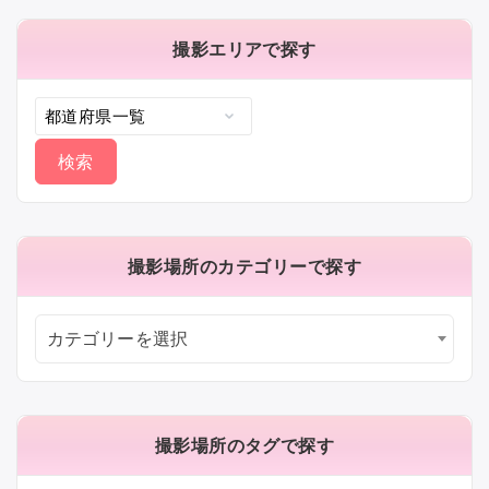
す
る：
撮影エリアで探す
撮影場所のカテゴリーで探す
カテゴリーを選択
撮影場所のタグで探す