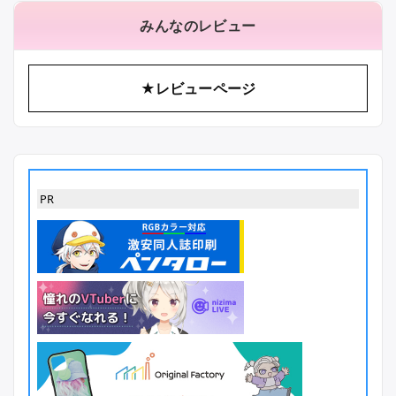
みんなのレビュー
★レビューページ
PR