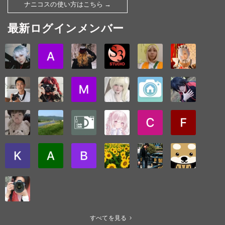
ナニコスの使い方はこちら →
最新ログインメンバー
すべてを見る