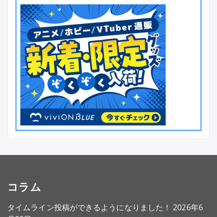
コラム
タイムライン投稿ができるようになりました！
2026年6